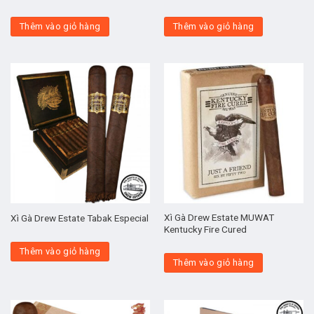
Thêm vào giỏ hàng
Thêm vào giỏ hàng
Xì Gà Drew Estate MUWAT
Xì Gà Drew Estate Tabak Especial
Kentucky Fire Cured
Thêm vào giỏ hàng
Thêm vào giỏ hàng