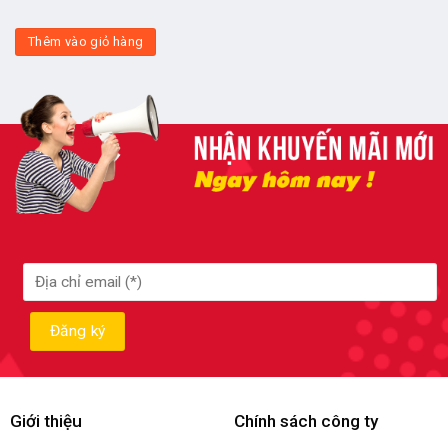
Thêm vào giỏ hàng
Giới thiệu
Chính sách công ty