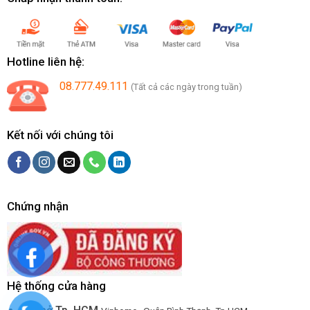
Hotline liên hệ:
08.777.49.111
(Tất cả các ngày trong tuần)
Kết nối với chúng tôi
Chứng nhận
Hệ thống cửa hàng