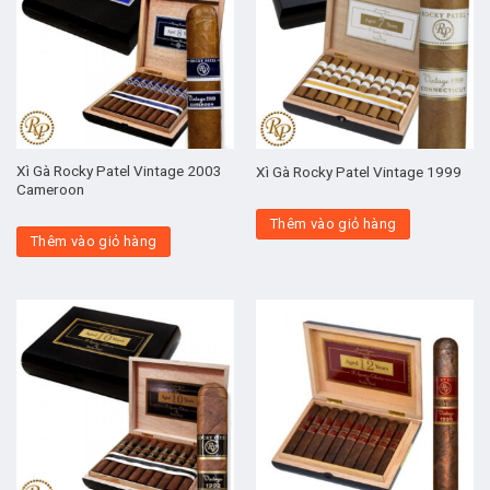
Xì Gà Rocky Patel Vintage 2003
Xì Gà Rocky Patel Vintage 1999
Cameroon
Thêm vào giỏ hàng
Thêm vào giỏ hàng