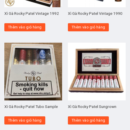
Xì Gà Rocky Patel Vintage 1992
Xì Gà Rocky Patel Vintage 1990
Thêm vào giỏ hàng
Thêm vào giỏ hàng
Xì Gà Rocky Patel Tubo Sample
Xì Gà Rocky Patel Sungrown
Thêm vào giỏ hàng
Thêm vào giỏ hàng