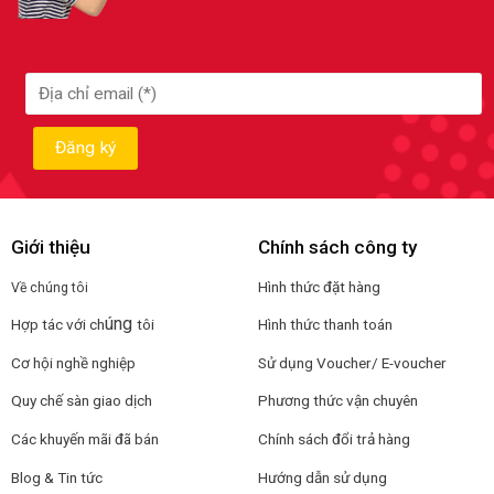
Giới thiệu
Chính sách công ty
Hình thức đặt hàng
Về chúng tôi
úng
Hợp tác với ch
tôi
Hình thức thanh toán
Cơ hội nghề nghiệp
Sử dụng Voucher/ E-voucher
Quy chế sàn giao dịch
Phương thức vận chuyên
Các khuyến mãi đã bán
Chính sách đổi trả hàng
Blog & Tin tức
Hướng dẫn sử dụng