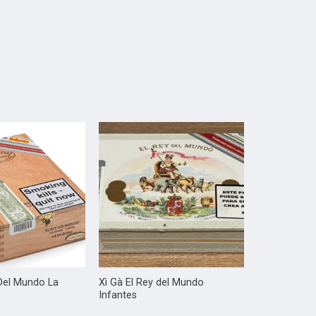
 Del Mundo La
Xì Gà El Rey del Mundo
Infantes