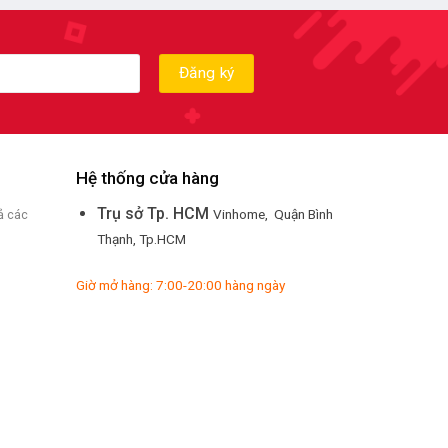
Hệ thống cửa hàng
Trụ sở Tp. HCM
Vinhome, Quận Bình
ả các
Thạnh, Tp.HCM
Giờ mở hàng: 7:00-20:00 hàng ngày