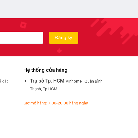
Hệ thống cửa hàng
Trụ sở Tp. HCM
Vinhome, Quận Bình
ả các
Thạnh, Tp.HCM
Giờ mở hàng: 7:00-20:00 hàng ngày