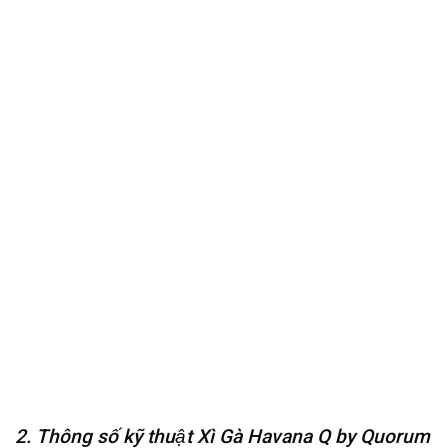
2. Thông số kỹ thuật Xì Gà Havana Q by Quorum