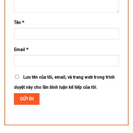
Tên
*
Email
*
Lưu tên của tôi, email, và trang web trong trình
duyệt này cho lần bình luận kế tiếp của tôi.