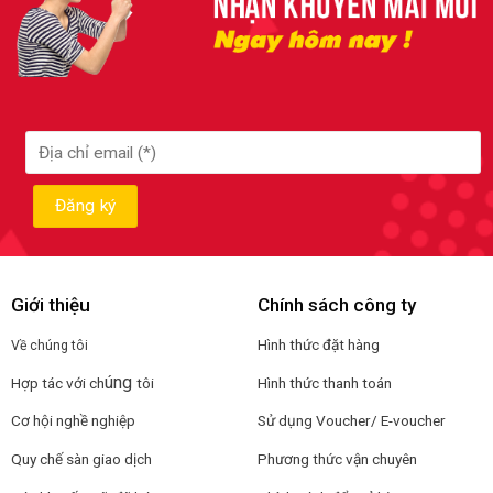
Giới thiệu
Chính sách công ty
Hình thức đặt hàng
Về chúng tôi
úng
Hợp tác với ch
tôi
Hình thức thanh toán
Cơ hội nghề nghiệp
Sử dụng Voucher/ E-voucher
Quy chế sàn giao dịch
Phương thức vận chuyên