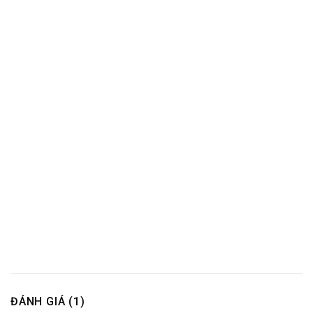
ĐÁNH GIÁ (1)