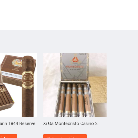
mann 1844 Reserve
Xì Gà Montecristo Casino 2