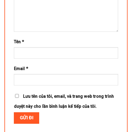
Tên
*
Email
*
Lưu tên của tôi, email, và trang web trong trình
duyệt này cho lần bình luận kế tiếp của tôi.