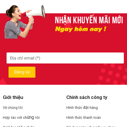
Giới thiệu
Chính sách công ty
Hình thức đặt hàng
Về chúng tôi
úng
Hợp tác với ch
tôi
Hình thức thanh toán