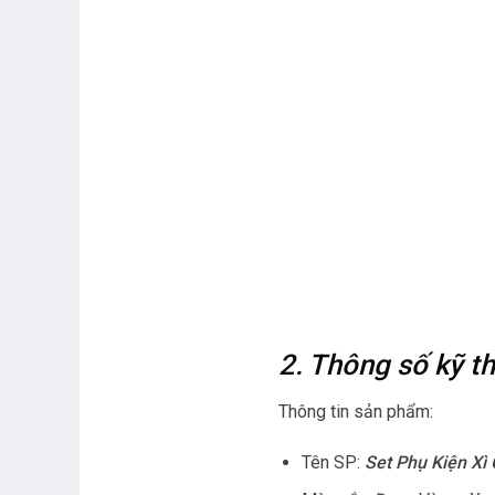
2. Thông số kỹ 
Thông tin sản phẩm:
Tên SP:
Set Phụ Kiện Xì