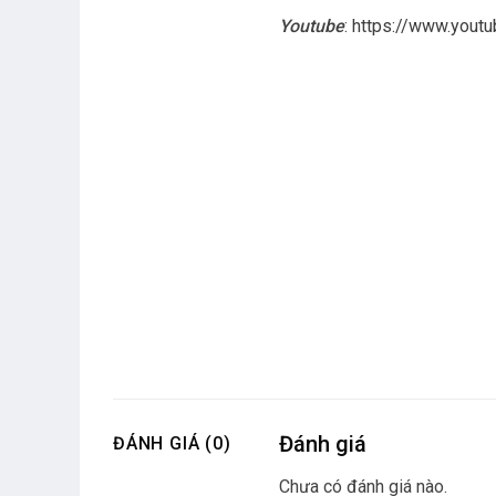
Youtube
:
https://www.you
Đánh giá
ĐÁNH GIÁ (0)
Chưa có đánh giá nào.