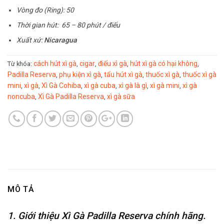
Vòng đo (Ring): 50
Thời gian hút: 65 – 80 phút / điếu
Xuất xứ:
Nicaragua
cách hút xì gà
cigar
điếu xì gà
hút xì gà có hại không
Từ khóa:
,
,
,
,
Padilla Reserva
phụ kiện xì gà
tẩu hút xì gà
thuốc xì gà
thuốc xì gà
,
,
,
,
mini
xì gà
Xì Gà Cohiba
xì gà cuba
xì gà là gì
xì gà mini
xì gà
,
,
,
,
,
,
noncuba
Xì Gà Padilla Reserva
xì gà sữa
,
,
MÔ TẢ
1. Giới thiệu Xì Gà Padilla Reserva chính hãng.