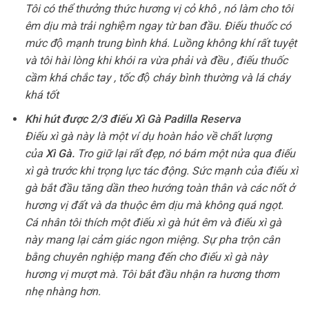
Tôi có thể thưởng thức hương vị cỏ khô , nó làm cho tôi
êm dịu mà trải nghiệm ngay từ ban đầu. Điếu thuốc có
mức độ mạnh trung bình khá. Luồng không khí rất tuyệt
và tôi hài lòng khi khói ra vừa phải và đều , điếu thuốc
cầm khá chắc tay , tốc độ cháy bình thường và lá cháy
khá tốt
Khi hút được 2/3 điếu Xì Gà Padilla Reserva
Điếu xì gà này là một ví dụ hoàn hảo về chất lượng
của
Xì Gà
.
Tro giữ lại rất đẹp, nó bám một nửa qua điếu
xì gà trước khi trọng lực tác động. Sức mạnh của điếu xì
gà bắt đầu tăng dần theo hướng toàn thân và các nốt ở
hương vị đất và da thuộc êm dịu mà không quá ngọt.
Cá nhân tôi thích một điếu xì gà hút êm và điếu xì gà
này mang lại cảm giác ngon miệng. Sự pha trộn cân
bằng chuyên nghiệp mang đến cho điếu xì gà này
hương vị mượt mà. Tôi bắt đầu nhận ra hương thơm
nhẹ nhàng hơn.