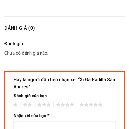
ĐÁNH GIÁ (0)
Đánh giá
Chưa có đánh giá nào.
Hãy là người đầu tiên nhận xét “Xì Gà Padilla San
Andres”
Đánh giá của bạn
1
2
3
4
5
Nhận xét của bạn
*