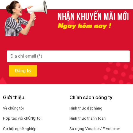
Giới thiệu
Chính sách công ty
Hình thức đặt hàng
Về chúng tôi
úng
Hợp tác với ch
tôi
Hình thức thanh toán
Cơ hội nghề nghiệp
Sử dụng Voucher/ E-voucher