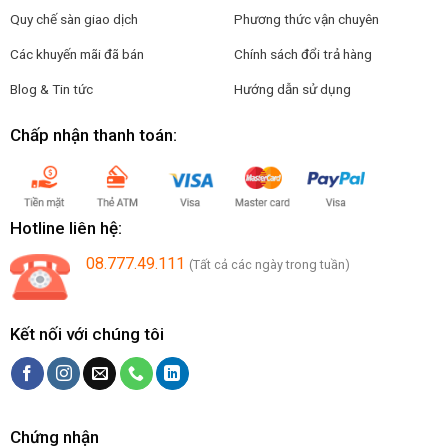
Quy chế sàn giao dịch
Phương thức vận chuyên
Các khuyến mãi đã bán
Chính sách đổi trả hàng
Blog & Tin tức
Hướng dẫn sử dụng
Chấp nhận thanh toán:
Hotline liên hệ:
08.777.49.111
(Tất cả các ngày trong tuần)
Kết nối với chúng tôi
Chứng nhận