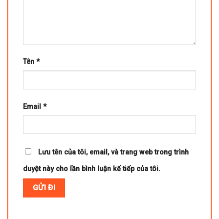
Tên
*
Email
*
Lưu tên của tôi, email, và trang web trong trình
duyệt này cho lần bình luận kế tiếp của tôi.