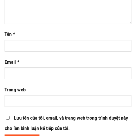
Tên
*
Email
*
Trang web
Lưu tên của tôi, email, và trang web trong trình duyệt này
cho lần bình luận kế tiếp của tôi.