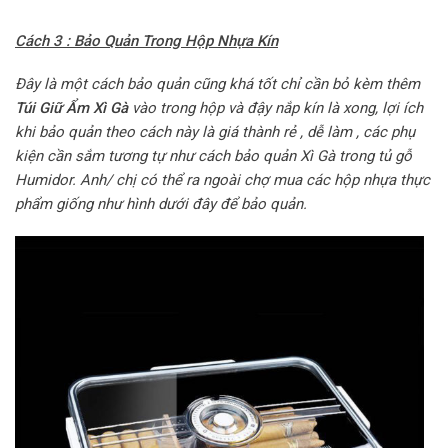
Cách 3 : Bảo Quản Trong Hộp Nhựa Kín
Đây là một cách bảo quản cũng khá tốt chỉ cần bỏ kèm thêm
Túi Giữ Ẩm Xì Gà
vào trong hộp và đậy nắp kín là xong, lợi ích
khi bảo quản theo cách này là giá thành rẻ , dễ làm , các phụ
kiện cần sắm tương tự như cách bảo quản Xì Gà trong tủ gỗ
Humidor.
Anh/ chị có thể ra ngoài chợ mua các hộp nhựa thực
phẩm giống như hình dưới đây để bảo quản.