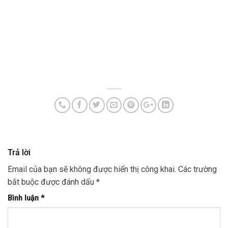
Trả lời
Email của bạn sẽ không được hiển thị công khai.
Các trường
bắt buộc được đánh dấu
*
Bình luận
*