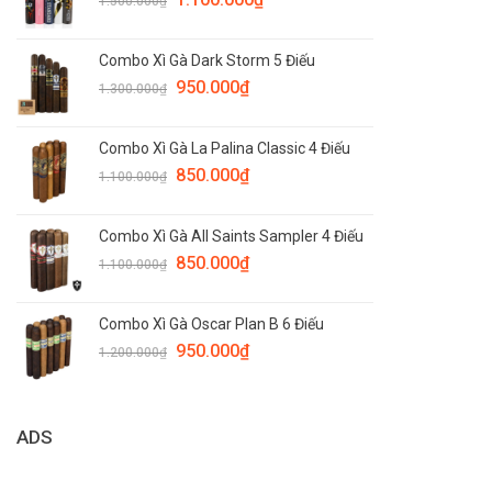
1.500.000
₫
Combo Xì Gà Dark Storm 5 Điếu
950.000
₫
1.300.000
₫
Combo Xì Gà La Palina Classic 4 Điếu
850.000
₫
1.100.000
₫
Combo Xì Gà All Saints Sampler 4 Điếu
850.000
₫
1.100.000
₫
Combo Xì Gà Oscar Plan B 6 Điếu
950.000
₫
1.200.000
₫
ADS