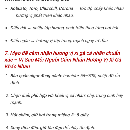
Robusto, Toro, Churchill, Corona
→ tốc độ cháy khác nhau
→ hương vị phát triển khác nhau.
Điếu dài → nhiều lớp hương, phát triển theo từng hơi hút.
Điếu ngắn → hương vị tập trung, mạnh ngay từ đầu.
7. Mẹo để cảm nhận hương vị xì gà cá nhân chuẩn
xác – Vì Sao Mỗi Người Cảm Nhận Hương Vị Xì Gà
Khác Nhau
Bảo quản cigar đúng cách:
humidor 65–70%, nhiệt độ ổn
định.
Chọn điếu phù hợp với khẩu vị cá nhân:
nhẹ, trung bình hay
mạnh.
Hút chậm, giữ hơi trong miệng 3–5 giây.
Xoay điếu đều, giữ tàn đẹp
để cháy ổn định.