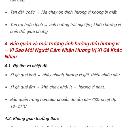
Tàn dài, chắc → lửa cháy ổn định, hương vị không bị mất.
Tàn rơi hoặc lệch → ảnh hưởng trải nghiệm, khiến hương vị
biến đổi giữa chừng.
4. Bảo quản và môi trường ảnh hưởng đến hương vị
– Vì Sao Mỗi Người Cảm Nhận Hương Vị Xì Gà Khác
Nhau
4.1. Độ ẩm và nhiệt độ
Xì gà quá khô → cháy nhanh, hương vị gắt, thiếu chiều sâu.
Xì gà quá ẩm → khó cháy, khói ít → hương vị nhạt.
Bảo quản trong
humidor chuẩn
: độ ẩm 65–70%, nhiệt độ
18–21°C.
4.2. Không gian thưởng thức