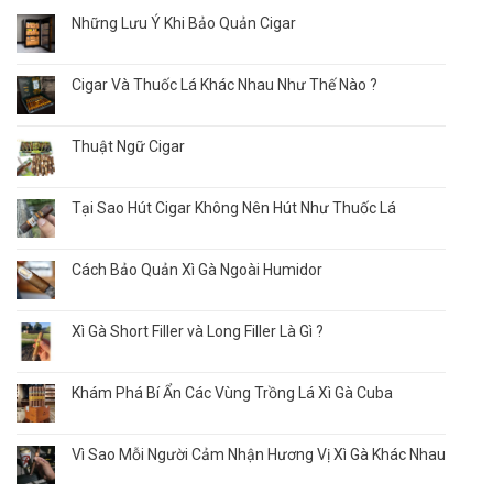
Những Lưu Ý Khi Bảo Quản Cigar
Cigar Và Thuốc Lá Khác Nhau Như Thế Nào ?
Thuật Ngữ Cigar
Tại Sao Hút Cigar Không Nên Hút Như Thuốc Lá
Cách Bảo Quản Xì Gà Ngoài Humidor
Xì Gà Short Filler và Long Filler Là Gì ?
Khám Phá Bí Ẩn Các Vùng Trồng Lá Xì Gà Cuba
Vì Sao Mỗi Người Cảm Nhận Hương Vị Xì Gà Khác Nhau