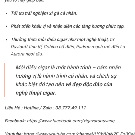
yếu tố này giúp bạn:
Tối ưu trải nghiệm xì gà cá nhân.
Phát triển khẩu vị và nhận diện các tầng hương phức tạp.
Thưởng thức mỗi điếu cigar như một nghệ thuật
, từ
Davidoff tinh tế, Cohiba cổ điển, Padron mạnh mẽ đến La
Aurora ngọt dịu.
Mỗi điếu cigar là một hành trình – cảm nhận
hương vị là hành trình cá nhân, và chính sự
khác biệt đó tạo nên
vẻ đẹp độc đáo của
nghệ thuật cigar
.
Liên Hệ : Hotline / Zalo
:
08.777.49.111
Facebook
:
https://www.facebook.com/xigavaruouvang
Youtube
:
https://www.youtube.com/channel/UCWVnN2F_Fo0C