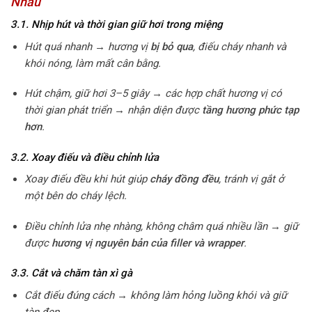
Nhau
3.1. Nhịp hút và thời gian giữ hơi trong miệng
Hút quá nhanh → hương vị
bị bỏ qua
, điếu cháy nhanh và
khói nóng, làm mất cân bằng.
Hút chậm, giữ hơi 3–5 giây → các hợp chất hương vị có
thời gian phát triển → nhận diện được
tầng hương phức tạp
hơn
.
3.2. Xoay điếu và điều chỉnh lửa
Xoay điếu đều khi hút giúp
cháy đồng đều
, tránh vị gắt ở
một bên do cháy lệch.
Điều chỉnh lửa nhẹ nhàng, không châm quá nhiều lần → giữ
được
hương vị nguyên bản của filler và wrapper
.
3.3. Cắt và chăm tàn xì gà
Cắt điếu đúng cách → không làm hỏng luồng khói và giữ
tàn đẹp.