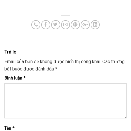
Trả lời
Email của bạn sẽ không được hiển thị công khai.
Các trường
bắt buộc được đánh dấu
*
Bình luận
*
Tên
*