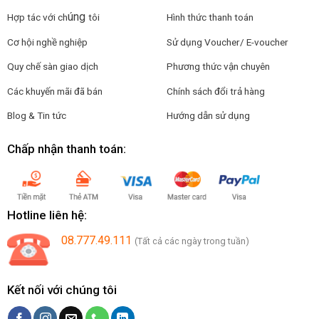
úng
Hợp tác với ch
tôi
Hình thức thanh toán
Cơ hội nghề nghiệp
Sử dụng Voucher/ E-voucher
Quy chế sàn giao dịch
Phương thức vận chuyên
Các khuyến mãi đã bán
Chính sách đổi trả hàng
Blog & Tin tức
Hướng dẫn sử dụng
Chấp nhận thanh toán:
Hotline liên hệ:
08.777.49.111
(Tất cả các ngày trong tuần)
Kết nối với chúng tôi