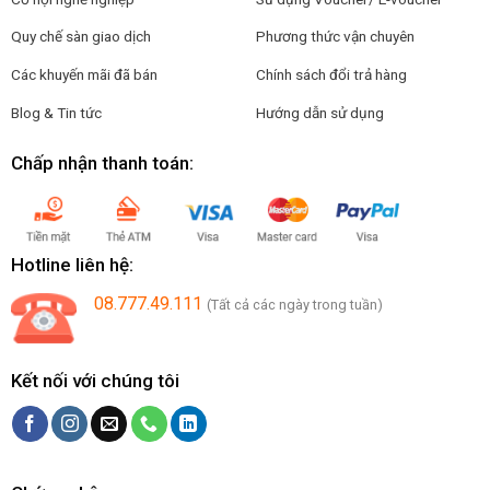
Quy chế sàn giao dịch
Phương thức vận chuyên
Các khuyến mãi đã bán
Chính sách đổi trả hàng
Blog & Tin tức
Hướng dẫn sử dụng
Chấp nhận thanh toán:
Hotline liên hệ:
08.777.49.111
(Tất cả các ngày trong tuần)
Kết nối với chúng tôi