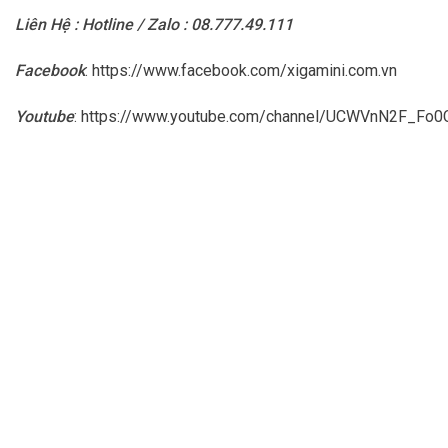
Liên Hệ : Hotline / Zalo : 08.777.49.111
Facebook
:
https://www.facebook.com/xigamini.com.vn
Youtube
:
https://www.youtube.com/channel/UCWVnN2F_F