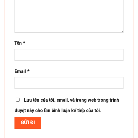
Tên
*
Email
*
Lưu tên của tôi, email, và trang web trong trình
duyệt này cho lần bình luận kế tiếp của tôi.