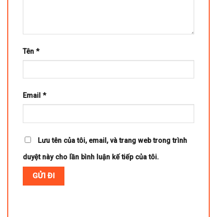
Tên
*
Email
*
Lưu tên của tôi, email, và trang web trong trình
duyệt này cho lần bình luận kế tiếp của tôi.