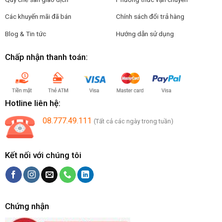
Các khuyến mãi đã bán
Chính sách đổi trả hàng
Blog & Tin tức
Hướng dẫn sử dụng
Chấp nhận thanh toán:
Hotline liên hệ:
08.777.49.111
(Tất cả các ngày trong tuần)
Kết nối với chúng tôi
Chứng nhận