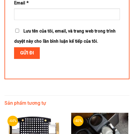
Email
*
Lưu tên của tôi, email, và trang web trong trình
duyệt này cho lần bình luận kế tiếp của tôi.
Sản phẩm tương tự
-44%
-40%