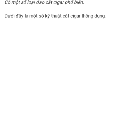
Có một số loại đao cắt cigar phổ biến:
Dưới đây là một số kỹ thuật cắt cigar thông dụng: