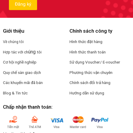
Giới thiệu
Chính sách công ty
Hình thức đặt hàng
Về chúng tôi
úng
Hợp tác với ch
tôi
Hình thức thanh toán
Cơ hội nghề nghiệp
Sử dụng Voucher/ E-voucher
Quy chế sàn giao dịch
Phương thức vận chuyên
Các khuyến mãi đã bán
Chính sách đổi trả hàng
Blog & Tin tức
Hướng dẫn sử dụng
Chấp nhận thanh toán: