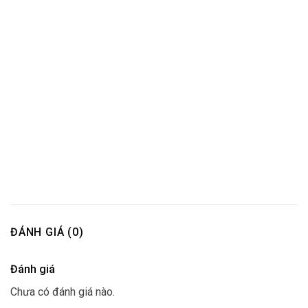
ĐÁNH GIÁ (0)
Đánh giá
Chưa có đánh giá nào.