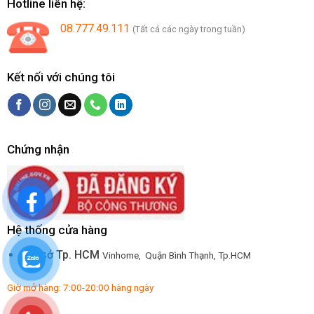
Hotline liên hệ:
08.777.49.111
(Tất cả các ngày trong tuần)
Kết nối với chúng tôi
Chứng nhận
Hệ thống cửa hàng
Trụ sở Tp. HCM
Vinhome, Quận Bình Thạnh, Tp.HCM
Giờ mở hàng: 7:00-20:00 hàng ngày