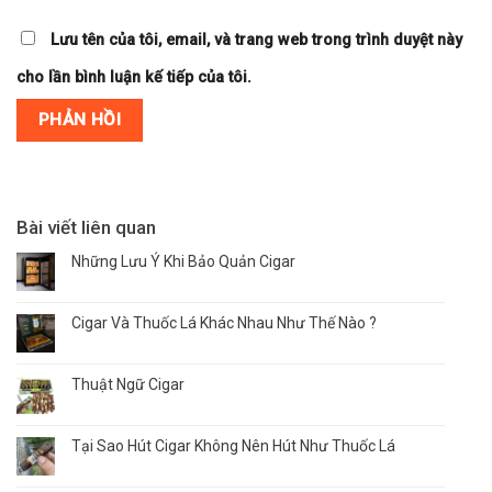
Lưu tên của tôi, email, và trang web trong trình duyệt này
cho lần bình luận kế tiếp của tôi.
Bài viết liên quan
Những Lưu Ý Khi Bảo Quản Cigar
Cigar Và Thuốc Lá Khác Nhau Như Thế Nào ?
Thuật Ngữ Cigar
Tại Sao Hút Cigar Không Nên Hút Như Thuốc Lá