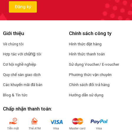
Giới thiệu
Chính sách công ty
Hình thức đặt hàng
Về chúng tôi
úng
Hợp tác với ch
tôi
Hình thức thanh toán
Cơ hội nghề nghiệp
Sử dụng Voucher/ E-voucher
Quy chế sàn giao dịch
Phương thức vận chuyên
Các khuyến mãi đã bán
Chính sách đổi trả hàng
Blog & Tin tức
Hướng dẫn sử dụng
Chấp nhận thanh toán: