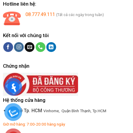
Hotline liên hệ:
08.777.49.111
(Tất cả các ngày trong tuần)
Kết nối với chúng tôi
Chứng nhận
Hệ thống cửa hàng
Trụ sở Tp. HCM
Vinhome, Quận Bình Thạnh, Tp.HCM
Giờ mở hàng: 7:00-20:00 hàng ngày