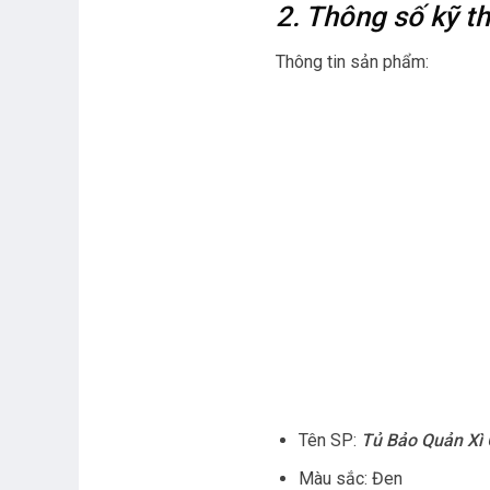
2. Thông số kỹ
Thông tin sản phẩm:
Tên SP:
Tủ Bảo Quản Xì
Màu sắc: Đen