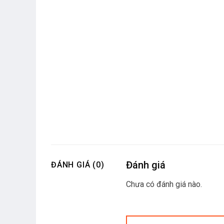
Đánh giá
ĐÁNH GIÁ (0)
Chưa có đánh giá nào.