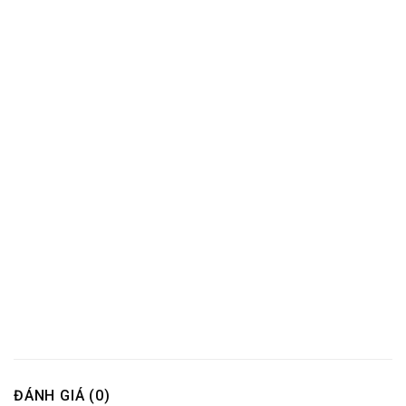
ĐÁNH GIÁ (0)