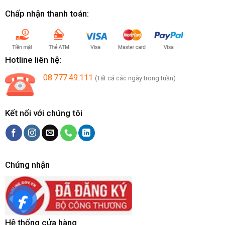
Chấp nhận thanh toán:
Hotline liên hệ:
08.777.49.111
(Tất cả các ngày trong tuần)
Kết nối với chúng tôi
Chứng nhận
Hệ thống cửa hàng