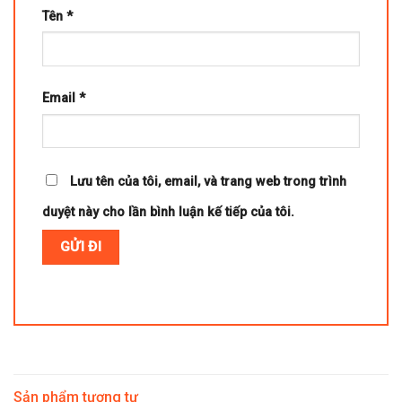
Tên
*
Email
*
Lưu tên của tôi, email, và trang web trong trình
duyệt này cho lần bình luận kế tiếp của tôi.
Sản phẩm tương tự