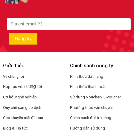
Giới thiệu
Chính sách công ty
Hình thức đặt hàng
Về chúng tôi
úng
Hợp tác với ch
tôi
Hình thức thanh toán
Cơ hội nghề nghiệp
Sử dụng Voucher/ E-voucher
Quy chế sàn giao dịch
Phương thức vận chuyên
Các khuyến mãi đã bán
Chính sách đổi trả hàng
Blog & Tin tức
Hướng dẫn sử dụng