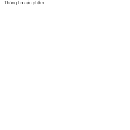
Thông tin sản phẩm: