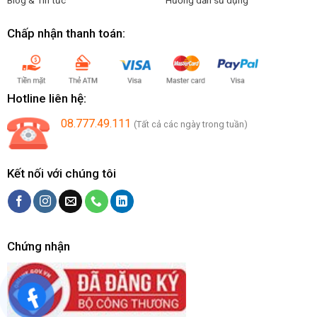
Chấp nhận thanh toán:
Hotline liên hệ:
08.777.49.111
(Tất cả các ngày trong tuần)
Kết nối với chúng tôi
Chứng nhận