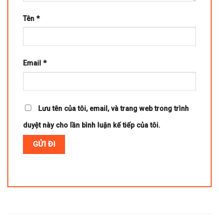
Tên
*
Email
*
Lưu tên của tôi, email, và trang web trong trình
duyệt này cho lần bình luận kế tiếp của tôi.