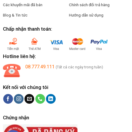
Các khuyến mãi đã bán
Chính sách đổi trả hàng
Blog & Tin tức
Hướng dẫn sử dụng
Chấp nhận thanh toán:
Hotline liên hệ:
08.777.49.111
(Tất cả các ngày trong tuần)
Kết nối với chúng tôi
Chứng nhận