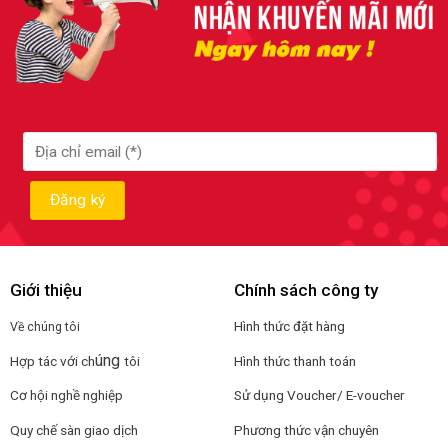
Giới thiệu
Chính sách công ty
Hình thức đặt hàng
Về chúng tôi
úng
Hợp tác với ch
tôi
Hình thức thanh toán
Cơ hội nghề nghiệp
Sử dụng Voucher/ E-voucher
Quy chế sàn giao dịch
Phương thức vận chuyên