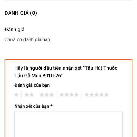
ĐÁNH GIÁ (0)
Đánh giá
Chưa có đánh giá nào.
Hãy là người đầu tiên nhận xét “Tẩu Hút Thuốc
Tẩu Gỗ Mun 8010-26”
Đánh giá của bạn
1
2
3
4
5
Nhận xét của bạn
*