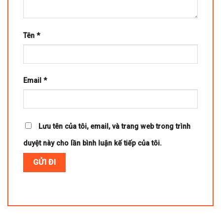
Tên
*
Email
*
Lưu tên của tôi, email, và trang web trong trình
duyệt này cho lần bình luận kế tiếp của tôi.