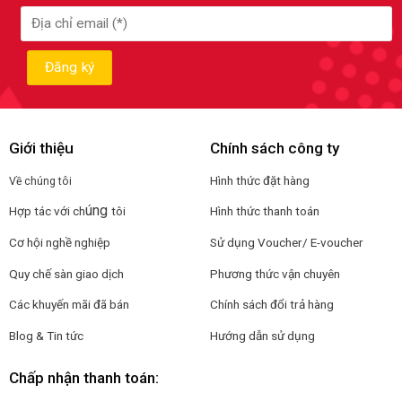
Giới thiệu
Chính sách công ty
Hình thức đặt hàng
Về chúng tôi
úng
Hợp tác với ch
tôi
Hình thức thanh toán
Cơ hội nghề nghiệp
Sử dụng Voucher/ E-voucher
Quy chế sàn giao dịch
Phương thức vận chuyên
Các khuyến mãi đã bán
Chính sách đổi trả hàng
Blog & Tin tức
Hướng dẫn sử dụng
Chấp nhận thanh toán: