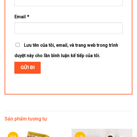
Email
*
Lưu tên của tôi, email, và trang web trong trình
duyệt này cho lần bình luận kế tiếp của tôi.
Sản phẩm tương tự