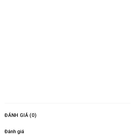
ĐÁNH GIÁ (0)
Đánh giá