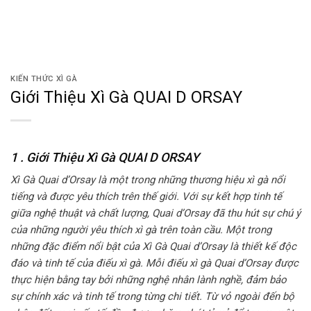
KIẾN THỨC XÌ GÀ
Giới Thiệu Xì Gà QUAI D ORSAY
1 . Giới Thiệu Xì Gà QUAI D ORSAY
Xì Gà Quai d’Orsay là một trong những thương hiệu xì gà nổi
tiếng và được yêu thích trên thế giới. Với sự kết hợp tinh tế
giữa nghệ thuật và chất lượng, Quai d’Orsay đã thu hút sự chú ý
của những người yêu thích xì gà trên toàn cầu. Một trong
những đặc điểm nổi bật của Xì Gà Quai d’Orsay là thiết kế độc
đáo và tinh tế của điếu xì gà. Mỗi điếu xì gà Quai d’Orsay được
thực hiện bằng tay bởi những nghệ nhân lành nghề, đảm bảo
sự chính xác và tinh tế trong từng chi tiết. Từ vỏ ngoài đến bộ