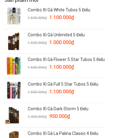
Combo Xì Gà White Tubos 5 Điếu
1.100.000
₫
1.600.000
₫
Combo Xì Gà Unlimited 5 Điếu
1.000.000
₫
1.500.000
₫
Combo Xì Gà Flower 5 Star Tubos 5 Điếu
1.100.000
₫
1.600.000
₫
Combo Xì Gà Full 5 Star Tubos 5 Điếu
1.100.000
₫
1.500.000
₫
Combo Xì Gà Dark Storm 5 Điếu
950.000
₫
1.300.000
₫
Combo Xì Gà La Palina Classic 4 Điếu