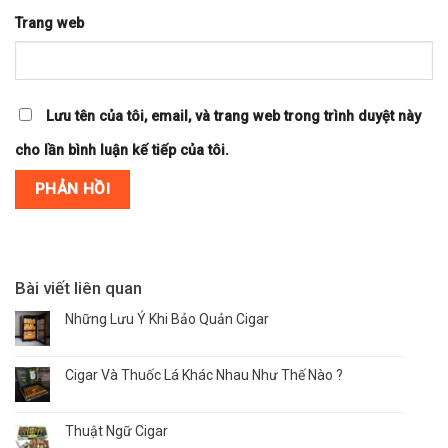
Trang web
Lưu tên của tôi, email, và trang web trong trình duyệt này
cho lần bình luận kế tiếp của tôi.
Bài viết liên quan
Những Lưu Ý Khi Bảo Quản Cigar
Cigar Và Thuốc Lá Khác Nhau Như Thế Nào ?
Thuật Ngữ Cigar