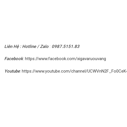
Liên Hệ : Hotline / Zalo
:
0987.5151.83
Facebook
:
https://www.facebook.com/xigavaruouvang
Youtube
:
https://www.youtube.com/channel/UCWVnN2F_Fo0Ce