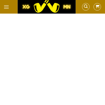
Skip
to
content