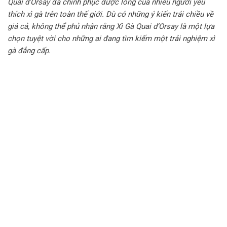
Quai d’Orsay đã chinh phục được lòng của nhiều người yêu
thích xì gà trên toàn thế giới. Dù có những ý kiến trái chiều về
giá cả, không thể phủ nhận rằng Xì Gà Quai d’Orsay là một lựa
chọn tuyệt vời cho những ai đang tìm kiếm một trải nghiệm xì
gà đẳng cấp.