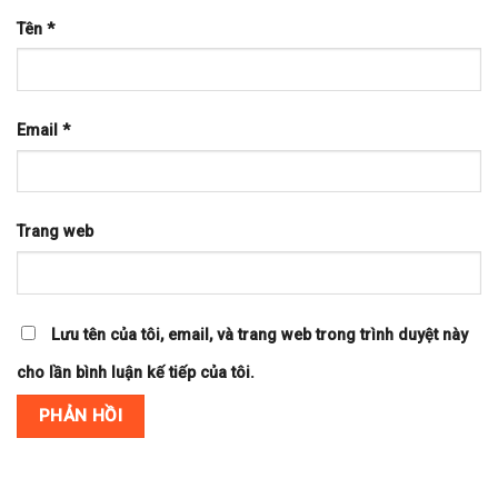
Tên
*
Email
*
Trang web
Lưu tên của tôi, email, và trang web trong trình duyệt này
cho lần bình luận kế tiếp của tôi.