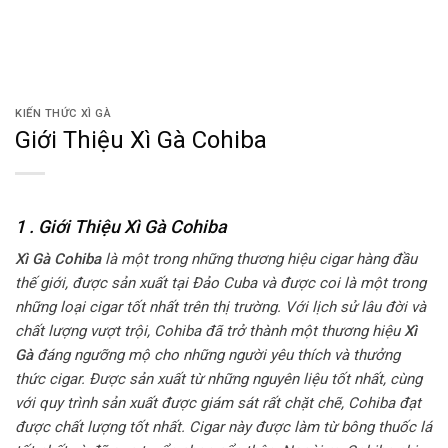
KIẾN THỨC XÌ GÀ
Giới Thiệu Xì Gà Cohiba
1 . Giới Thiệu Xì Gà Cohiba
Xì Gà Cohiba
là một trong những thương hiệu cigar hàng đầu
thế giới, được sản xuất tại Đảo Cuba và được coi là một trong
những loại cigar tốt nhất trên thị trường. Với lịch sử lâu đời và
chất lượng vượt trội, Cohiba đã trở thành một thương hiệu
Xì
Gà
đáng ngưỡng mộ cho những người yêu thích và thưởng
thức cigar. Được sản xuất từ những nguyên liệu tốt nhất, cùng
với quy trình sản xuất được giám sát rất chặt chẽ, Cohiba đạt
được chất lượng tốt nhất. Cigar này được làm từ bông thuốc lá