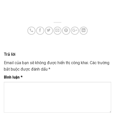
Trả lời
Email của bạn sẽ không được hiển thị công khai.
Các trường
bắt buộc được đánh dấu
*
Bình luận
*