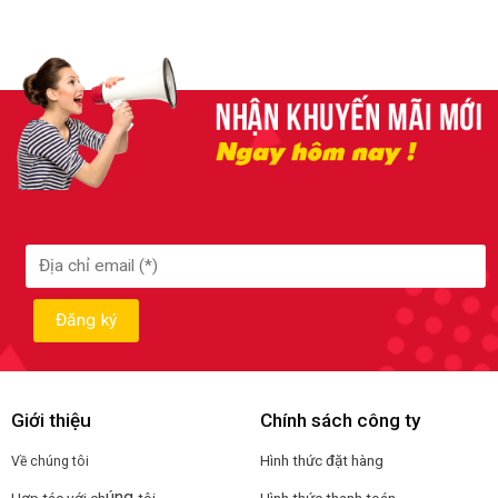
Giới thiệu
Chính sách công ty
Hình thức đặt hàng
Về chúng tôi
úng