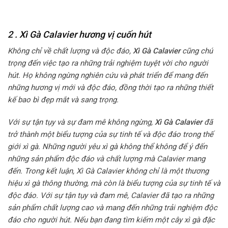
2 . Xì Gà Calavier
hương vị cuốn hút
Không chỉ về chất lượng và độc đáo,
Xì Gà Calavier
cũng chú
trọng đến việc tạo ra những trải nghiệm tuyệt vời cho người
hút. Họ không ngừng nghiên cứu và phát triển để mang đến
những hương vị mới và độc đáo, đồng thời tạo ra những thiết
kế bao bì đẹp mắt và sang trọng.
Với sự tận tụy và sự đam mê không ngừng,
Xì Gà Calavier
đã
trở thành một biểu tượng của sự tinh tế và độc đáo trong thế
giới xì gà. Những người yêu xì gà không thể không để ý đến
những sản phẩm độc đáo và chất lượng mà Calavier mang
đến. Trong kết luận, Xì Gà Calavier không chỉ là một thương
hiệu xì gà thông thường, mà còn là biểu tượng của sự tinh tế và
độc đáo. Với sự tận tụy và đam mê, Calavier đã tạo ra những
sản phẩm chất lượng cao và mang đến những trải nghiệm độc
đáo cho người hút. Nếu bạn đang tìm kiếm một cây xì gà đặc