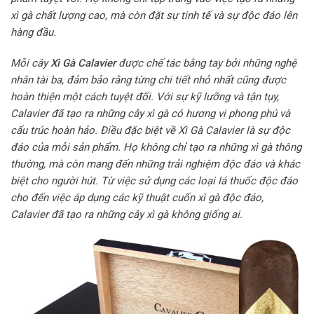
xì gà chất lượng cao, mà còn đặt sự tinh tế và sự độc đáo lên
hàng đầu.
Mỗi cây
Xì Gà Calavier
được chế tác bằng tay bởi những nghệ
nhân tài ba, đảm bảo rằng từng chi tiết nhỏ nhất cũng được
hoàn thiện một cách tuyệt đối. Với sự kỹ lưỡng và tận tụy,
Calavier đã tạo ra những cây xì gà có hương vị phong phú và
cấu trúc hoàn hảo. Điều đặc biệt về Xì Gà Calavier là sự độc
đáo của mỗi sản phẩm. Họ không chỉ tạo ra những xì gà thông
thường, mà còn mang đến những trải nghiệm độc đáo và khác
biệt cho người hút. Từ việc sử dụng các loại lá thuốc độc đáo
cho đến việc áp dụng các kỹ thuật cuốn xì gà độc đáo,
Calavier đã tạo ra những cây xì gà không giống ai.