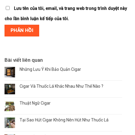
Lưu tên của tôi, email, và trang web trong trình duyệt này
cho lần bình luận kế tiếp của tôi.
Bài viết liên quan
Những Lưu Ý Khi Bảo Quản Cigar
Cigar Và Thuốc Lá Khác Nhau Như Thế Nào ?
Thuật Ngữ Cigar
Tại Sao Hút Cigar Không Nên Hút Như Thuốc Lá