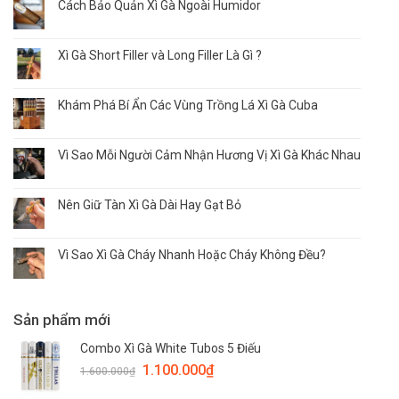
Cách Bảo Quản Xì Gà Ngoài Humidor
Xì Gà Short Filler và Long Filler Là Gì ?
Khám Phá Bí Ẩn Các Vùng Trồng Lá Xì Gà Cuba
Vì Sao Mỗi Người Cảm Nhận Hương Vị Xì Gà Khác Nhau
Nên Giữ Tàn Xì Gà Dài Hay Gạt Bỏ
Vì Sao Xì Gà Cháy Nhanh Hoặc Cháy Không Đều?
Sản phẩm mới
Combo Xì Gà White Tubos 5 Điếu
1.100.000
₫
1.600.000
₫