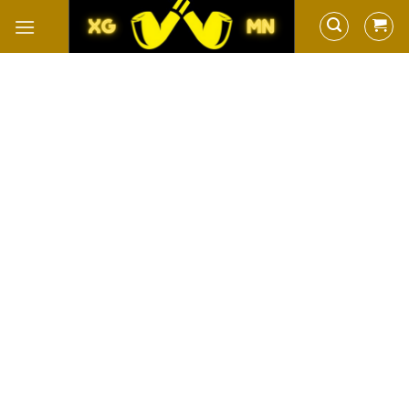
Skip
to
content