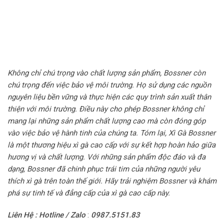
Không chỉ chú trọng vào chất lượng sản phẩm, Bossner còn
chú trọng đến việc bảo vệ môi trường. Họ sử dụng các nguồn
nguyên liệu bền vững và thực hiện các quy trình sản xuất thân
thiện với môi trường. Điều này cho phép Bossner không chỉ
mang lại những sản phẩm chất lượng cao mà còn đóng góp
vào việc bảo vệ hành tinh của chúng ta. Tóm lại, Xì Gà Bossner
là một thương hiệu xì gà cao cấp với sự kết hợp hoàn hảo giữa
hương vị và chất lượng. Với những sản phẩm độc đáo và đa
dạng, Bossner đã chinh phục trái tim của những người yêu
thích xì gà trên toàn thế giới. Hãy trải nghiệm Bossner và khám
phá sự tinh tế và đẳng cấp của xì gà cao cấp này.
Liên Hệ : Hotline / Zalo
:
0987.5151.83