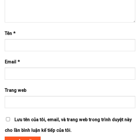
Tên
*
Email
*
Trang web
Lưu tên của tôi, email, và trang web trong trình duyệt này
cho lần bình luận kế tiếp của tôi.