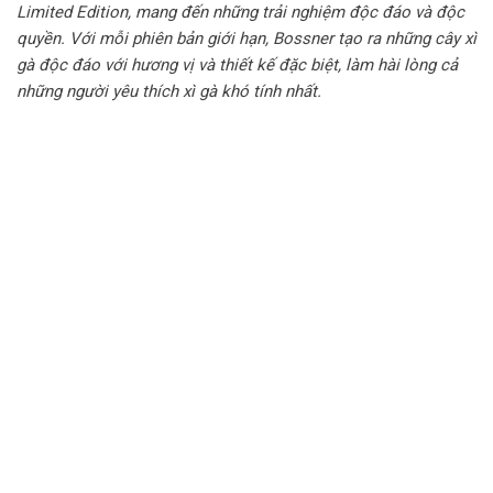
Limited Edition, mang đến những trải nghiệm độc đáo và độc
quyền. Với mỗi phiên bản giới hạn, Bossner tạo ra những cây xì
gà độc đáo với hương vị và thiết kế đặc biệt, làm hài lòng cả
những người yêu thích xì gà khó tính nhất.