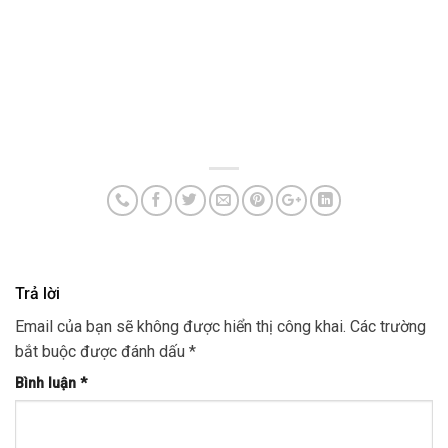
Trả lời
Email của bạn sẽ không được hiển thị công khai.
Các trường
bắt buộc được đánh dấu
*
Bình luận
*