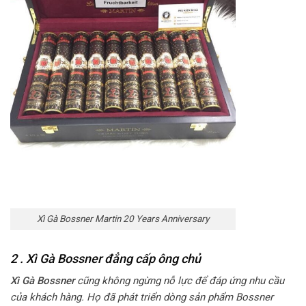
Xì Gà Bossner Martin 20 Years Anniversary
2 . Xì Gà Bossner
đẳng cấp ông chủ
Xì Gà Bossner
cũng không ngừng nỗ lực để đáp ứng nhu cầu
của khách hàng. Họ đã phát triển dòng sản phẩm Bossner