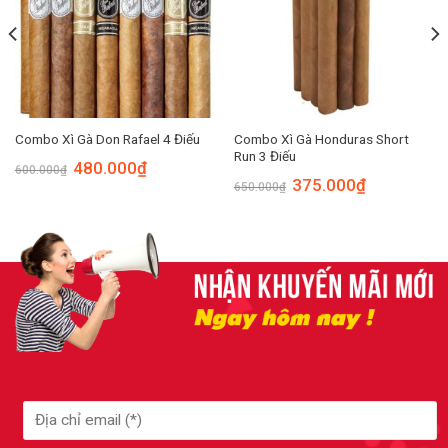
Combo Xì Gà Honduras Short
Combo Xì Gà Don Rafael 4 Điếu
Run 3 Điếu
480.000
₫
600.000
₫
375.000
₫
650.000
₫