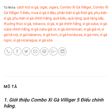
cách hút xì gà
cigar
cigars
Combo Xì Gà Villiger
Combo Xì
Từ khóa:
,
,
,
,
Gà Villiger 5 Điếu
mua xì gà ở đâu
phân biệt xì gà thật giả
phụ kiện
,
,
,
xì gà
phụ kiện xì gà chính hãng
quà biếu
quà tặng
quà tặng sếp
,
,
,
,
,
thưởng thức xì gà
tobacco
xì gà
xì gà chính hãng
xì gà cuba
xì gà
,
,
,
,
,
cuba chính hãng
xì gà cuba giá rẻ
xì gà dominican
xì gà giá rẻ
xì
,
,
,
,
gà hà nội
xì gà habanos
xì gà hcm
xì gà honduras
xì gà mini
xì gà
,
,
,
,
,
ngon
xì gà nicaragua
xì gà sữa
,
,
MÔ TẢ
1. Giới thiệu Combo Xì Gà Villiger 5 Điếu chính
hãng.