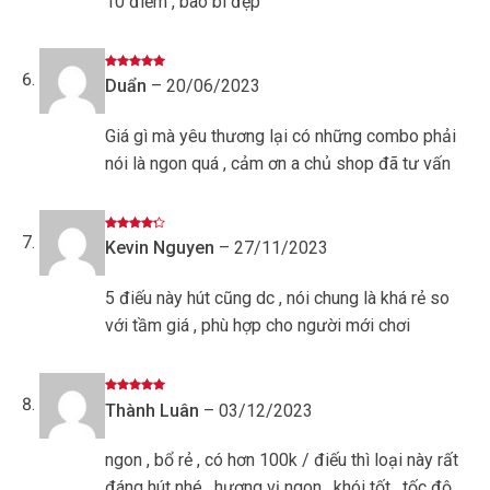
10 điểm , bao bì đẹp
Được xếp
Duẩn
–
20/06/2023
hạng
5
5
sao
Giá gì mà yêu thương lại có những combo phải
nói là ngon quá , cảm ơn a chủ shop đã tư vấn
Được
Kevin Nguyen
–
27/11/2023
xếp hạng
4
5 sao
5 điếu này hút cũng dc , nói chung là khá rẻ so
với tầm giá , phù hợp cho người mới chơi
Được xếp
Thành Luân
–
03/12/2023
hạng
5
5
sao
ngon , bổ rẻ , có hơn 100k / điếu thì loại này rất
đáng hút nhé , hương vị ngon , khói tốt , tốc độ