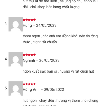
hút thử ai dè mê luôn , sẽ ủng hộ chủ shop lâu
dài , chủ shop bán hàng chất lượng
Được xếp
Hùng
–
24/05/2023
hạng
5
5
sao
thơm ngon , các anh em đồng khói nên thưởng
thức , cigar rất chuẩn
Được xếp
Nghinh
–
26/05/2023
hạng
5
5
sao
ngon xuất sắc bạn ơi , hương vị rất cuốn hút
Được xếp
Hùng Anh
–
09/06/2023
hạng
5
5
sao
hút ngon , cháy đều , hương vị thơm , nói chung