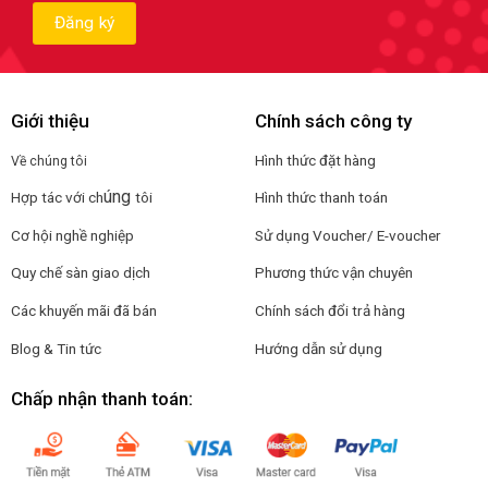
Giới thiệu
Chính sách công ty
Hình thức đặt hàng
Về chúng tôi
úng
Hợp tác với ch
tôi
Hình thức thanh toán
Cơ hội nghề nghiệp
Sử dụng Voucher/ E-voucher
Quy chế sàn giao dịch
Phương thức vận chuyên
Các khuyến mãi đã bán
Chính sách đổi trả hàng
Blog & Tin tức
Hướng dẫn sử dụng
Chấp nhận thanh toán: