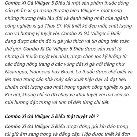
Combo Xì Gà Villiger 5 Điếu
là một sản phẩm thuộc dòng
sản phẩm xì gà mang thương hiệu Villiger – một trong
những thương hiệu lâu đời và danh tiếng nhất của ngành
công nghiệp xì gà Thụy Sĩ. Với thiết kế đẹp mắt, chất lượng
cao và hương vị tuyệt vời, Combo Xì Gà Villiger 5 Điếu
đang được các tín đồ xì gà yêu thích và tin dùng trên toàn
thế giới.
Combo Xì Gà Villiger 5 Điếu
được sản xuất từ
những lá thuốc tuyệt vời nhất, được chọn lọc kỹ lưỡng từ
các đồng nông trang ở các vùng đất xì gà nổi tiếng như
Nicaragua, Indonesia hay Brazil. Lá thuốc được chế biến và
lên men trong các nhà máy sản xuất hiện đại và đạt tiêu
chuẩn chất lượng cao nhất trong ngành công nghiệp xì gà.
Khi hút, không chỉ có độ cháy và khói tuyệt vời mà còn có
mùi hương đặc trưng và tinh tế đến từng chi tiết.
Combo Xì Gà Villiger 5 Điếu thật tuyệt vời ?
Combo Xì Gà Villiger 5 Điếu
được đóng gói kín đáo trong
túi giữ ẩm sang trọng và đẳng cấp. Hộp được thiết kế đơn