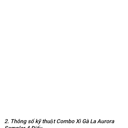
2. Thông số kỹ thuật Combo Xì Gà La Aurora