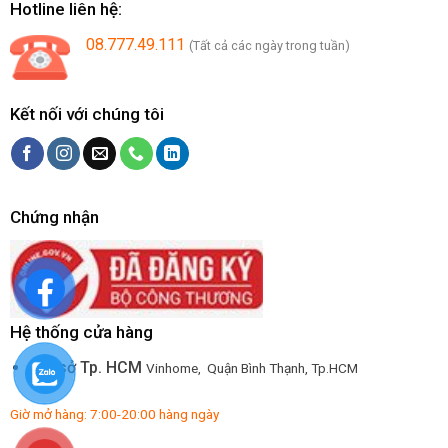
Hotline liên hệ:
08.777.49.111
(Tất cả các ngày trong tuần)
Kết nối với chúng tôi
Chứng nhận
Hệ thống cửa hàng
Trụ sở Tp. HCM
Vinhome, Quận Bình Thạnh, Tp.HCM
Giờ mở hàng: 7:00-20:00 hàng ngày