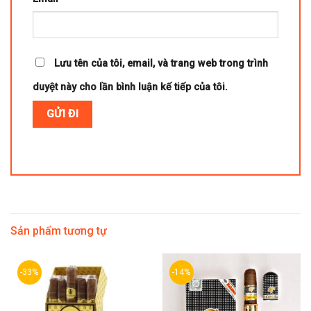
Lưu tên của tôi, email, và trang web trong trình
duyệt này cho lần bình luận kế tiếp của tôi.
Sản phẩm tương tự
-33%
-14%