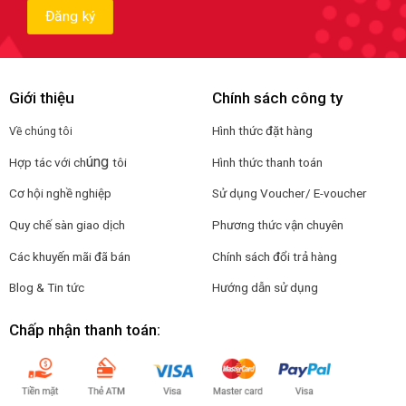
Giới thiệu
Chính sách công ty
Hình thức đặt hàng
Về chúng tôi
úng
Hợp tác với ch
tôi
Hình thức thanh toán
Cơ hội nghề nghiệp
Sử dụng Voucher/ E-voucher
Quy chế sàn giao dịch
Phương thức vận chuyên
Các khuyến mãi đã bán
Chính sách đổi trả hàng
Blog & Tin tức
Hướng dẫn sử dụng
Chấp nhận thanh toán: