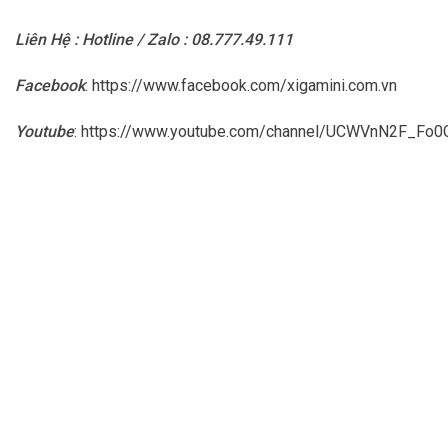
Liên Hệ : Hotline / Zalo : 08.777.49.111
Facebook
:
https://www.facebook.com/xigamini.com.vn
Youtube
:
https://www.youtube.com/channel/UCWVnN2F_F