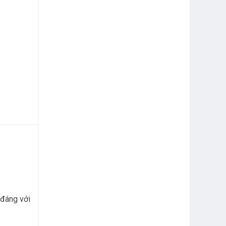
 đáng với