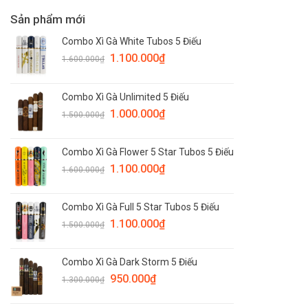
Sản phẩm mới
Combo Xì Gà White Tubos 5 Điếu
1.100.000
₫
1.600.000
₫
Combo Xì Gà Unlimited 5 Điếu
1.000.000
₫
1.500.000
₫
Combo Xì Gà Flower 5 Star Tubos 5 Điếu
1.100.000
₫
1.600.000
₫
Combo Xì Gà Full 5 Star Tubos 5 Điếu
1.100.000
₫
1.500.000
₫
Combo Xì Gà Dark Storm 5 Điếu
950.000
₫
1.300.000
₫