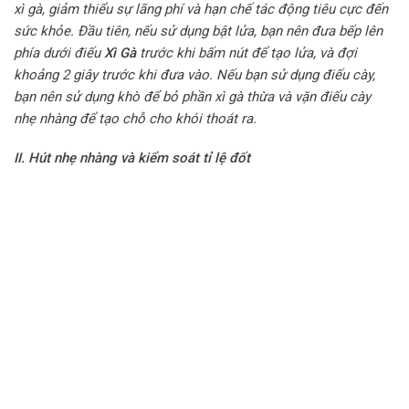
xì gà, giảm thiểu sự lãng phí và hạn chế tác động tiêu cực đến
sức khỏe. Đầu tiên, nếu sử dụng bật lửa, bạn nên đưa bếp lên
phía dưới điếu
Xì Gà
trước khi bấm nút để tạo lửa, và đợi
khoảng 2 giây trước khi đưa vào. Nếu bạn sử dụng điếu cày,
bạn nên sử dụng khò để bỏ phần xì gà thừa và vặn điếu cày
nhẹ nhàng để tạo chỗ cho khói thoát ra.
II. Hút nhẹ nhàng và kiểm soát tỉ lệ đốt