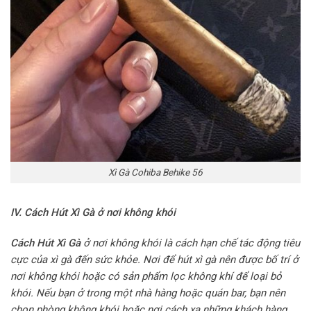
Xì Gà Cohiba Behike 56
IV. Cách Hút Xì Gà ở nơi không khói
Cách Hút Xì Gà
ở nơi không khói là cách hạn chế tác động tiêu
cực của xì gà đến sức khỏe. Nơi để hút xì gà nên được bố trí ở
nơi không khói hoặc có sản phẩm lọc không khí để loại bỏ
khói. Nếu bạn ở trong một nhà hàng hoặc quán bar, bạn nên
chọn phòng không khói hoặc nơi cách xa những khách hàng