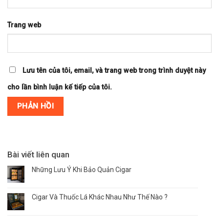
Trang web
Lưu tên của tôi, email, và trang web trong trình duyệt này
cho lần bình luận kế tiếp của tôi.
Bài viết liên quan
Những Lưu Ý Khi Bảo Quản Cigar
Cigar Và Thuốc Lá Khác Nhau Như Thế Nào ?