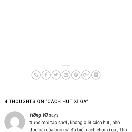
4 THOUGHTS ON “
CÁCH HÚT XÌ GÀ
”
Hồng Vũ
says:
trước mới tập chơi , không biết cách hút , nhờ
đọc bài của bạn mà đã biết cách chơi xì gà , Ths