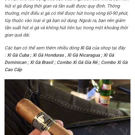
hút xì gà đúng thời gian và tần suất được quy định. Thông
thường, một điếu xì gà có thể được hút trong vòng 60-90 phút,
tùy thuộc vào loại xì gà bạn sử dụng. Ngoài ra, bạn nên giảm
tần suất hút xì gà và không hút liên tục trong một khoảng thời
gian quá dài.
Các bạn có thể xem thêm nhiều dòng
Xì Gà
của shop tại đây
:
Xì Gà Cuba
;
Xì Gà Honduras
,
Xì Gà Nicaragua
;
Xì Gà
Dominican
;
Xì Gà Brasil
;
Combo Xì Gà Gía Rẻ
;
Combo Xì Gà
Cao Cấp