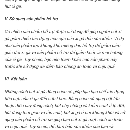
hút xì gà.
V. Sử dụng sản phẩm hỗ trợ
Có nhiều sản phẩm hỗ trợ được sử dụng để giúp người hút xì
gà giảm thiểu tác động tiêu cực của xì gà đến sức khỏe. Ví dụ
như sản phẩm lọc không khí, miếng dán hỗ trợ để giảm cảm
giác đói xì gà và sản phẩm hỗ trợ để giảm khói và mùi hương
của xì gà. Tuy nhiên, bạn nên tham khảo các sản phẩm này
trước khi sử dụng để đảm bảo chúng an toàn và hiệu quả.
VI. Kết luận
Những cách hút xì gà đúng cách sẽ giúp bạn hạn chế tác động
tiêu cực của xì gà đến sức khỏe. Bằng cách sử dụng bật lửa
hoặc điếu cày đúng cách, hút nhẹ nhàng và kiểm soát tỉ lệ đốt,
hút đúng thời gian và tần suất, hút xì gà ở nơi không khói và sử
dụng sản phẩm hỗ trợ sẽ giúp bạn hút xì gà một cách an toàn
và hiệu quả. Tuy nhiên, để đảm bảo sức khỏe của bạn và