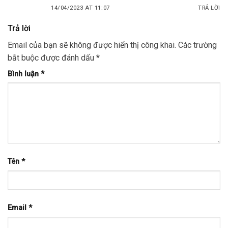
14/04/2023 AT 11:07
TRẢ LỜI
Trả lời
Email của bạn sẽ không được hiển thị công khai.
Các trường
bắt buộc được đánh dấu
*
Bình luận
*
Tên
*
Email
*