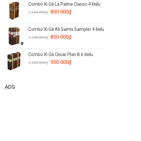
Combo Xì Gà La Palina Classic 4 Điếu
850.000
₫
1.100.000
₫
Combo Xì Gà All Saints Sampler 4 Điếu
850.000
₫
1.100.000
₫
Combo Xì Gà Oscar Plan B 6 Điếu
950.000
₫
1.200.000
₫
ADS