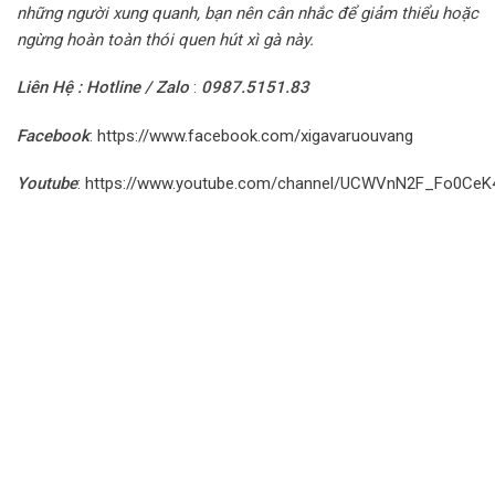
những người xung quanh, bạn nên cân nhắc để giảm thiểu hoặc
ngừng hoàn toàn thói quen hút xì gà này.
Liên Hệ : Hotline / Zalo
:
0987.5151.83
Facebook
:
https://www.facebook.com/xigavaruouvang
Youtube
:
https://www.youtube.com/channel/UCWVnN2F_Fo0Ce