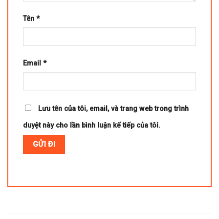
Tên
*
Email
*
Lưu tên của tôi, email, và trang web trong trình
duyệt này cho lần bình luận kế tiếp của tôi.