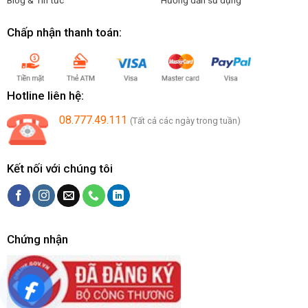
Chấp nhận thanh toán:
Hotline liên hệ:
08.777.49.111
(Tất cả các ngày trong tuần)
Kết nối với chúng tôi
Chứng nhận