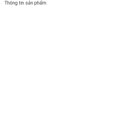
Thông tin sản phẩm: