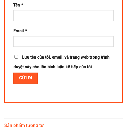
Tên
*
Email
*
Lưu tên của tôi, email, và trang web trong trình
duyệt này cho lần bình luận kế tiếp của tôi.
Sản phẩm tương tự