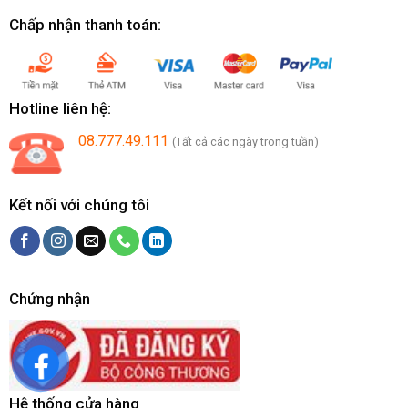
Chấp nhận thanh toán:
Hotline liên hệ:
08.777.49.111
(Tất cả các ngày trong tuần)
Kết nối với chúng tôi
Chứng nhận
Hệ thống cửa hàng