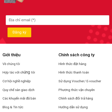
Giới thiệu
Chính sách công ty
Hình thức đặt hàng
Về chúng tôi
úng
Hợp tác với ch
tôi
Hình thức thanh toán
Cơ hội nghề nghiệp
Sử dụng Voucher/ E-voucher
Quy chế sàn giao dịch
Phương thức vận chuyên
Các khuyến mãi đã bán
Chính sách đổi trả hàng
Blog & Tin tức
Hướng dẫn sử dụng