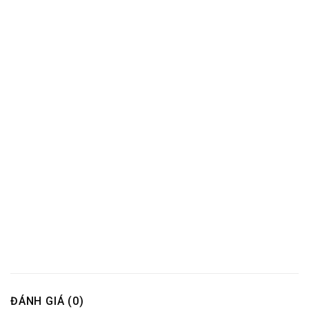
ĐÁNH GIÁ (0)