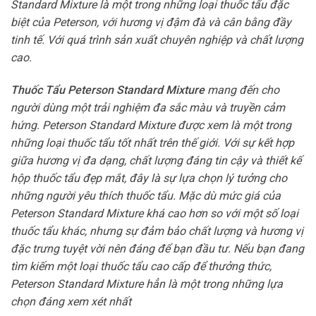
Standard Mixture là một trong những loại thuốc tẩu đặc
biệt của Peterson, với hương vị đậm đà và cân bằng đầy
tinh tế. Với quá trình sản xuất chuyên nghiệp và chất lượng
cao.
Thuốc Tẩu Peterson Standard Mixture
mang đến cho
người dùng một trải nghiệm đa sắc màu và truyền cảm
hứng. Peterson Standard Mixture được xem là một trong
những loại thuốc tẩu tốt nhất trên thế giới. Với sự kết hợp
giữa hương vị đa dạng, chất lượng đáng tin cậy và thiết kế
hộp thuốc tẩu đẹp mắt, đây là sự lựa chọn lý tưởng cho
những người yêu thích thuốc tẩu. Mặc dù mức giá của
Peterson Standard Mixture khá cao hơn so với một số loại
thuốc tẩu khác, nhưng sự đảm bảo chất lượng và hương vị
đặc trưng tuyệt vời nên đáng để bạn đầu tư. Nếu bạn đang
tìm kiếm một loại thuốc tẩu cao cấp để thưởng thức,
Peterson Standard Mixture hẳn là một trong những lựa
chọn đáng xem xét nhất