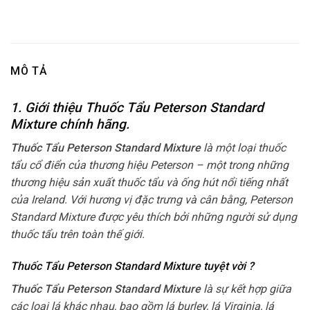
MÔ TẢ
1. Giới thiệu Thuốc Tẩu Peterson Standard
Mixture chính hãng.
Thuốc Tẩu Peterson Standard Mixture
là một loại thuốc
tẩu cổ điển của thương hiệu Peterson – một trong những
thương hiệu sản xuất thuốc tẩu và ống hút nổi tiếng nhất
của Ireland. Với hương vị đặc trưng và cân bằng, Peterson
Standard Mixture được yêu thích bởi những người sử dụng
thuốc tẩu trên toàn thế giới.
Thuốc Tẩu Peterson Standard Mixture tuyệt vời ?
Thuốc Tẩu Peterson Standard Mixture
là sự kết hợp giữa
các loại lá khác nhau, bao gồm lá burley, lá Virginia, lá