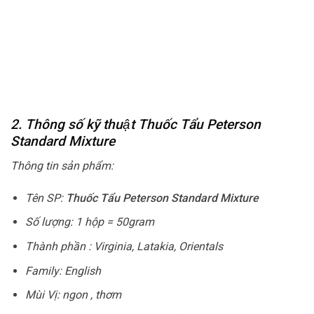
2. Thông số kỹ thuật Thuốc Tẩu Peterson
Standard Mixture
Thông tin sản phẩm:
Tên SP:
Thuốc Tẩu Peterson Standard Mixture
Số lượng: 1 hộp = 50gram
Thành phần : Virginia, Latakia, Orientals
Family: English
Mùi Vị: ngon , thơm