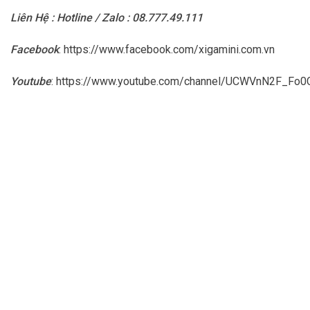
Liên Hệ : Hotline / Zalo : 08.777.49.111
Facebook
:
https://www.facebook.com/xigamini.com.vn
Youtube
:
https://www.youtube.com/channel/UCWVnN2F_F