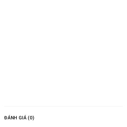
ĐÁNH GIÁ (0)