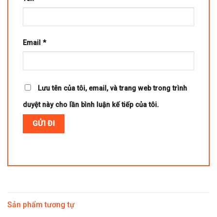
Email
*
Lưu tên của tôi, email, và trang web trong trình
duyệt này cho lần bình luận kế tiếp của tôi.
Sản phẩm tương tự