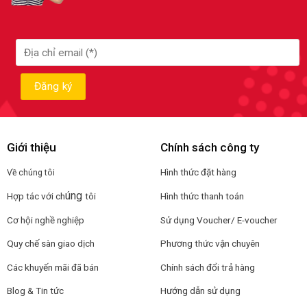
Giới thiệu
Chính sách công ty
Hình thức đặt hàng
Về chúng tôi
úng
Hợp tác với ch
tôi
Hình thức thanh toán
Cơ hội nghề nghiệp
Sử dụng Voucher/ E-voucher
Quy chế sàn giao dịch
Phương thức vận chuyên
Các khuyến mãi đã bán
Chính sách đổi trả hàng
Blog & Tin tức
Hướng dẫn sử dụng