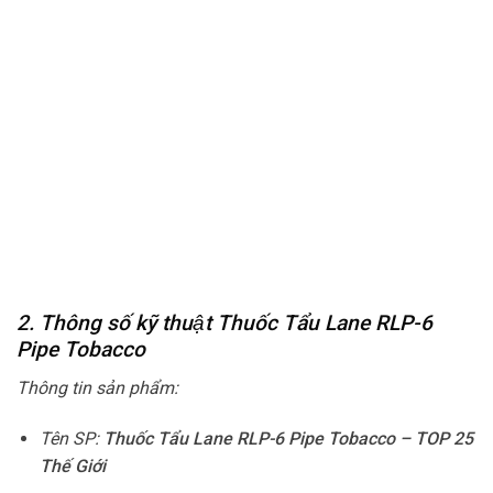
2. Thông số kỹ thuật Thuốc Tẩu Lane RLP-6
Pipe Tobacco
Thông tin sản phẩm:
Tên SP:
Thuốc Tẩu Lane RLP-6 Pipe Tobacco
– TOP 25
Thế Giới