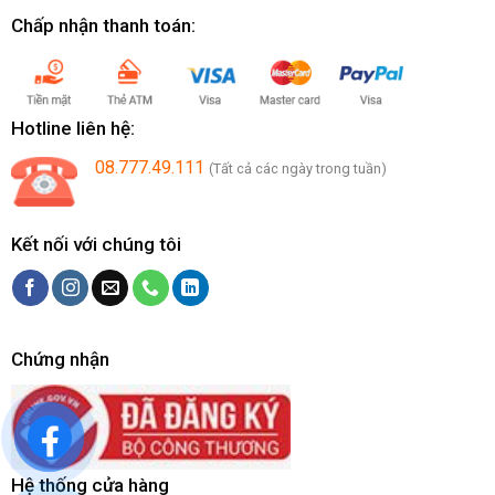
Chấp nhận thanh toán:
Hotline liên hệ:
08.777.49.111
(Tất cả các ngày trong tuần)
Kết nối với chúng tôi
Chứng nhận
Hệ thống cửa hàng