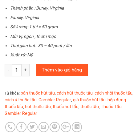
Thành phần : Burley, Virginia
Family: Virginia
Số lượng: 1 túi = 50 gram
Mùi Vị: ngon , thơm mộc
Thời gian hút: 30 – 40 phút / lần
Xuất xứ: Mỹ
Số lượng
Thêm vào giỏ hàng
bán thuốc hút tẩu
cách hút thuốc tẩu
cách nhồi thuốc tẩu
Từ khóa:
,
,
,
cách ủ thuốc tẩu
Gambler Regular
giá thuốc hút tẩu
hộp đựng
,
,
,
thuốc tẩu
hút thuốc tẩu
thuốc hút tẩu
thuốc tẩu
Thuốc Tẩu
,
,
,
,
Gambler Regular