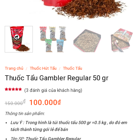
Trang chủ
Thuốc Hút Tẩu
Thuốc Tẩu
/
/
Thuốc Tẩu Gambler Regular 50 gr
(
3
đánh giá của khách hàng)
4.67
3
trên
5 dựa trên
100.000
₫
₫
đánh giá
150.000
Thông tin sản phẩm:
Lưu Ý : Trong hình là túi thuốc tẩu 500 gr =0.5 kg , do đó em
tách thành từng gói lẻ để bán
Tên SP:
Thuốc Tẩu Gambler Regular