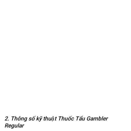
2. Thông số kỹ thuật Thuốc Tẩu Gambler
Regular