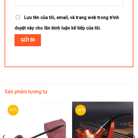
Lưu tên của tôi, email, và trang web trong trình
duyệt này cho lần bình luận kế tiếp của tôi.
Sản phẩm tương tự
-50%
-36%