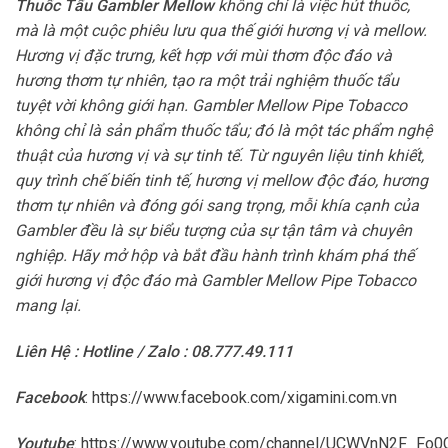
Thuốc Tẩu Gambler Mellow
không chỉ là việc hút thuốc,
mà là một cuộc phiêu lưu qua thế giới hương vị và mellow.
Hương vị đặc trưng, kết hợp với mùi thơm độc đáo và
hương thơm tự nhiên, tạo ra một trải nghiệm thuốc tẩu
tuyệt vời không giới hạn. Gambler Mellow Pipe Tobacco
không chỉ là sản phẩm thuốc tẩu; đó là một tác phẩm nghệ
thuật của hương vị và sự tinh tế. Từ nguyên liệu tinh khiết,
quy trình chế biến tinh tế, hương vị mellow độc đáo, hương
thơm tự nhiên và đóng gói sang trọng, mỗi khía cạnh của
Gambler đều là sự biểu tượng của sự tận tâm và chuyên
nghiệp. Hãy mở hộp và bắt đầu hành trình khám phá thế
giới hương vị độc đáo mà Gambler Mellow Pipe Tobacco
mang lại.
Liên Hệ : Hotline / Zalo : 08.777.49.111
Facebook
:
https://www.facebook.com/xigamini.com.vn
Youtube
:
https://www.youtube.com/channel/UCWVnN2F_F