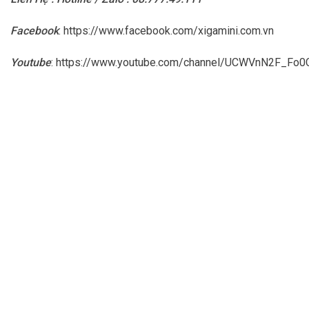
Facebook
:
https://www.facebook.com/xigamini.com.vn
Youtube
:
https://www.youtube.com/channel/UCWVnN2F_F