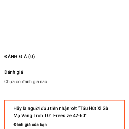
ĐÁNH GIÁ (0)
Đánh giá
Chưa có đánh giá nào.
Hãy là người đầu tiên nhận xét “Tẩu Hút Xì Gà
Mạ Vàng Trơn T01 Freesize 42-60”
Đánh giá của bạn