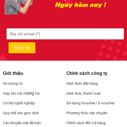
Giới thiệu
Chính sách công ty
Hình thức đặt hàng
Về chúng tôi
úng
Hợp tác với ch
tôi
Hình thức thanh toán
Cơ hội nghề nghiệp
Sử dụng Voucher/ E-voucher
Quy chế sàn giao dịch
Phương thức vận chuyên
Các khuyến mãi đã bán
Chính sách đổi trả hàng