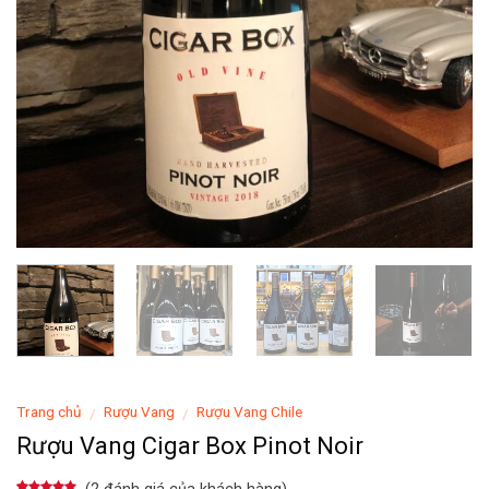
Trang chủ
Rượu Vang
Rượu Vang Chile
/
/
Rượu Vang Cigar Box Pinot Noir