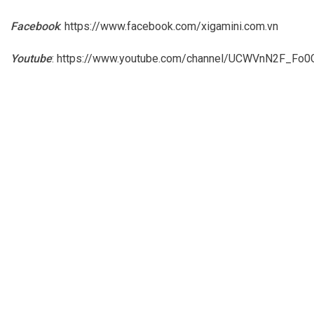
Facebook
:
https://www.facebook.com/xigamini.com.vn
Youtube
:
https://www.youtube.com/channel/UCWVnN2F_F