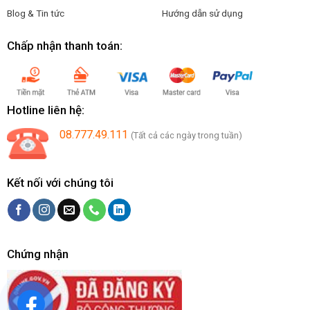
Blog & Tin tức
Hướng dẫn sử dụng
Chấp nhận thanh toán:
Hotline liên hệ:
08.777.49.111
(Tất cả các ngày trong tuần)
Kết nối với chúng tôi
Chứng nhận