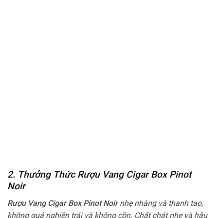
2. Thưởng Thức Rượu Vang Cigar Box Pinot
Noir
Rượu Vang Cigar Box Pinot Noir
nhẹ nhàng và thanh tao,
không quá nghiền trái và không cồn. Chất chát nhẹ và hậu