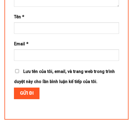
Tên
*
Email
*
Lưu tên của tôi, email, và trang web trong trình
duyệt này cho lần bình luận kế tiếp của tôi.