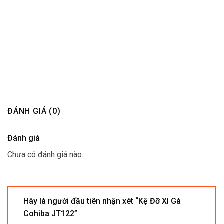
ĐÁNH GIÁ (0)
Đánh giá
Chưa có đánh giá nào.
Hãy là người đầu tiên nhận xét “Kệ Đỡ Xì Gà
Cohiba JT122”