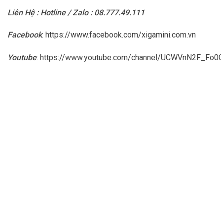
Liên Hệ : Hotline / Zalo : 08.777.49.111
Facebook
:
https://www.facebook.com/xigamini.com.vn
Youtube
:
https://www.youtube.com/channel/UCWVnN2F_F