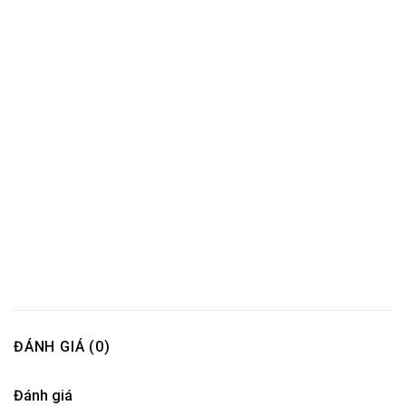
ĐÁNH GIÁ (0)
Đánh giá