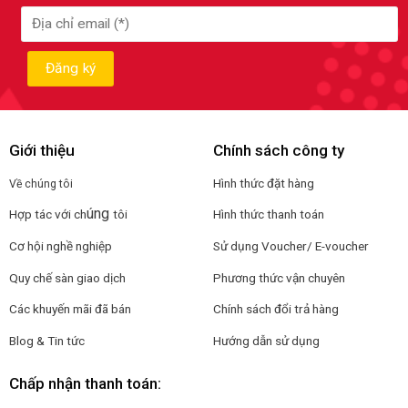
Giới thiệu
Chính sách công ty
Hình thức đặt hàng
Về chúng tôi
úng
Hợp tác với ch
tôi
Hình thức thanh toán
Cơ hội nghề nghiệp
Sử dụng Voucher/ E-voucher
Quy chế sàn giao dịch
Phương thức vận chuyên
Các khuyến mãi đã bán
Chính sách đổi trả hàng
Blog & Tin tức
Hướng dẫn sử dụng
Chấp nhận thanh toán: