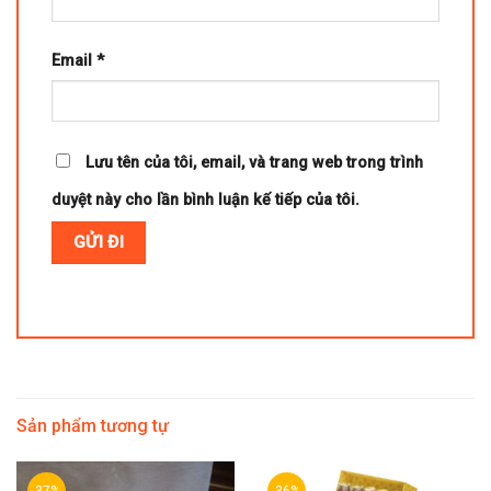
Email
*
Lưu tên của tôi, email, và trang web trong trình
duyệt này cho lần bình luận kế tiếp của tôi.
Sản phẩm tương tự