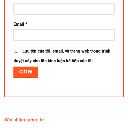
Email
*
Lưu tên của tôi, email, và trang web trong trình
duyệt này cho lần bình luận kế tiếp của tôi.
Sản phẩm tương tự