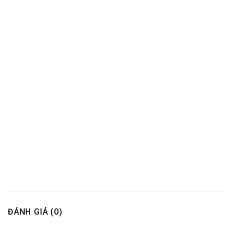
ĐÁNH GIÁ (0)