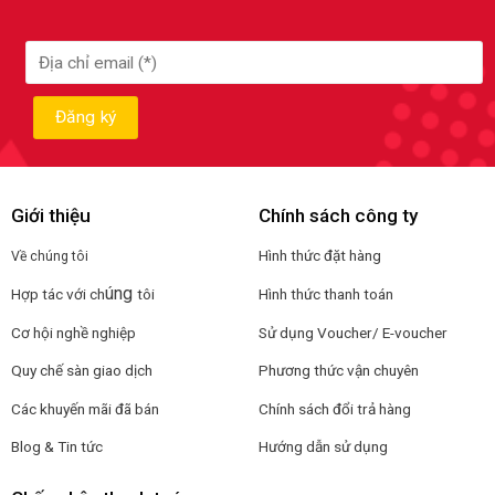
Giới thiệu
Chính sách công ty
Hình thức đặt hàng
Về chúng tôi
úng
Hợp tác với ch
tôi
Hình thức thanh toán
Cơ hội nghề nghiệp
Sử dụng Voucher/ E-voucher
Quy chế sàn giao dịch
Phương thức vận chuyên
Các khuyến mãi đã bán
Chính sách đổi trả hàng
Blog & Tin tức
Hướng dẫn sử dụng