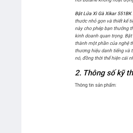
Bật Lửa Xì Gà Xikar 551BK
thước nhỏ gọn và thiết kế 
này cho phép bạn thưởng th
kinh doanh quan trọng. Bật
thành một phần của nghệ th
thương hiệu danh tiếng và t
nó, đồng thời thể hiện cái 
2. Thông số kỹ 
Thông tin sản phẩm: