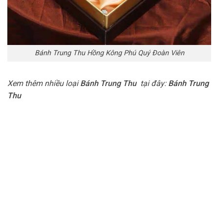
Bánh Trung Thu Hồng Kông Phú Quý Đoàn Viên
Xem thêm nhiều loại
Bánh Trung Thu
tại đây:
Bánh Trung
Thu