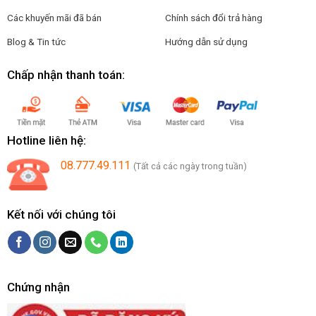
Các khuyến mãi đã bán
Chính sách đổi trả hàng
Blog & Tin tức
Hướng dẫn sử dụng
Chấp nhận thanh toán:
Hotline liên hệ:
08.777.49.111
(Tất cả các ngày trong tuần)
Kết nối với chúng tôi
Chứng nhận