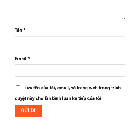
Tên
*
Email
*
Lưu tên của tôi, email, và trang web trong trình
duyệt này cho lần bình luận kế tiếp của tôi.