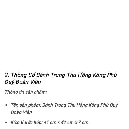
2. Thông Số Bánh Trung Thu Hồng Kông Phú
Quý Đoàn Viên
Thông tin sản phẩm:
Tên sản phẩm: Bánh Trung Thu Hồng Kông Phú Quý
Đoàn Viên
Kích thước hộp: 41 cm x 41 cm x 7 cm