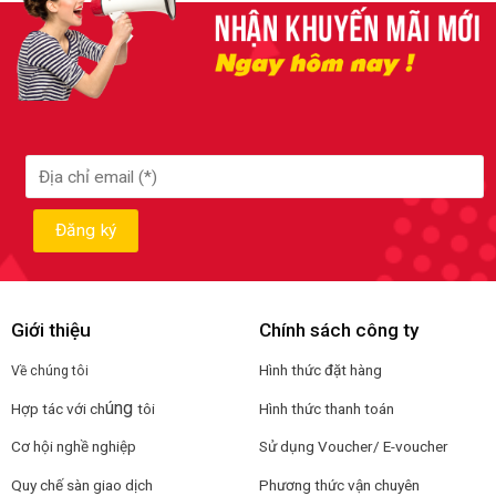
Giới thiệu
Chính sách công ty
Hình thức đặt hàng
Về chúng tôi
úng
Hợp tác với ch
tôi
Hình thức thanh toán
Cơ hội nghề nghiệp
Sử dụng Voucher/ E-voucher
Quy chế sàn giao dịch
Phương thức vận chuyên