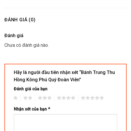
ĐÁNH GIÁ (0)
Đánh giá
Chưa có đánh giá nào.
Hãy là người đầu tiên nhận xét “Bánh Trung Thu
Hồng Kông Phú Quý Đoàn Viên”
Đánh giá của bạn
1
2
3
4
5
Nhận xét của bạn
*